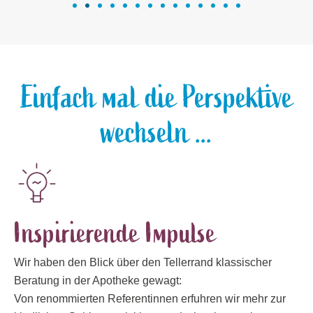
Einfach mal die Perspektive
wechseln ...
Inspirierende Impulse
Wir haben den Blick über den Tellerrand klassischer
Beratung in der Apotheke gewagt:
Von renommierten Referentinnen erfuhren wir mehr zur