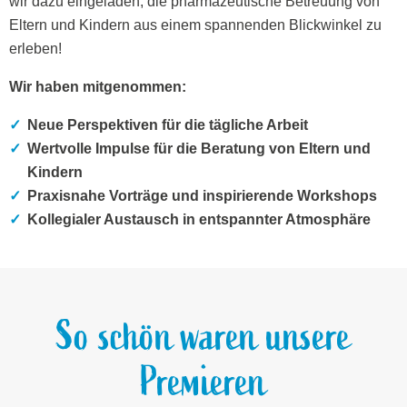
wir dazu eingeladen, die pharmazeutische Betreuung von
Eltern und Kindern aus einem spannenden Blickwinkel zu
erleben!
Wir haben mitgenommen:
Neue Perspektiven für die tägliche Arbeit
Wertvolle Impulse für die Beratung von Eltern und
Kindern
Praxisnahe Vorträge und inspirierende Workshops
Kollegialer Austausch in entspannter Atmosphäre
So schön waren unsere
Premieren