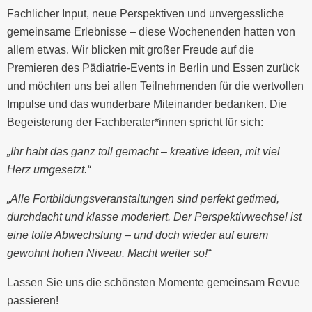
Fachlicher Input, neue Perspektiven und unvergessliche
gemeinsame Erlebnisse – diese Wochenenden hatten von
allem etwas. Wir blicken mit großer Freude auf die
Premieren des Pädiatrie-Events in Berlin und Essen zurück
und möchten uns bei allen Teilnehmenden für die wertvollen
Impulse und das wunderbare Miteinander bedanken. Die
Begeisterung der Fachberater*innen spricht für sich:
„Ihr habt das ganz toll gemacht – kreative Ideen, mit viel
Herz umgesetzt.“
„Alle Fortbildungsveranstaltungen sind perfekt getimed,
durchdacht und klasse moderiert. Der Perspektivwechsel ist
eine tolle Abwechslung – und doch wieder auf eurem
gewohnt hohen Niveau. Macht weiter so!“
Lassen Sie uns die schönsten Momente gemeinsam Revue
passieren!