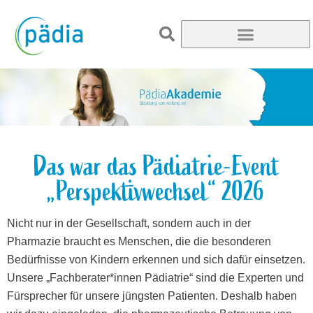
Das war das Pädiatrie-Event
„Perspektivwechsel“ 2026
Nicht nur in der Gesellschaft, sondern auch in der
Pharmazie braucht es Menschen, die die besonderen
Bedürfnisse von Kindern erkennen und sich dafür einsetzen.
Unsere „Fachberater*innen Pädiatrie“ sind die Experten und
Fürsprecher für unsere jüngsten Patienten. Deshalb haben