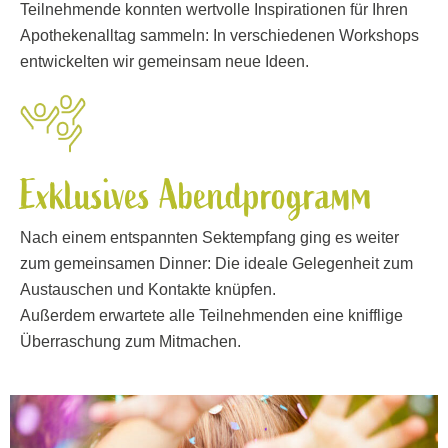
Teilnehmende konnten wertvolle Inspirationen für Ihren
Apothekenalltag sammeln: In verschiedenen Workshops
entwickelten wir gemeinsam neue Ideen.
Exklusives Abendprogramm
Nach einem entspannten Sektempfang ging es weiter
zum gemeinsamen Dinner: Die ideale Gelegenheit zum
Austauschen und Kontakte knüpfen.
Außerdem erwartete alle Teilnehmenden eine knifflige
Überraschung zum Mitmachen.