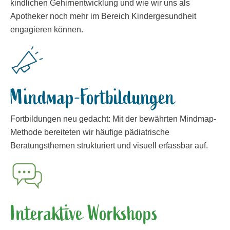
kindlichen Gehirnentwicklung und wie wir uns als
Apotheker noch mehr im Bereich Kindergesundheit
engagieren können.
Mindmap-Fortbildungen
Fortbildungen neu gedacht: Mit der bewährten Mindmap-
Methode bereiteten wir häufige pädiatrische
Beratungsthemen strukturiert und visuell erfassbar auf.
Interaktive Workshops