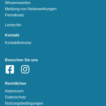
Wissenswertes
Meldung von Nebenwirkungen
Fernabsatz
Lentocilin
Kontakt
Kontaktformular
Besuchen Sie uns
Rechtliches
Impressum
Datenschutz
Nutzungsbedingungen