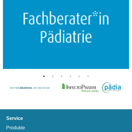
Service
Produkte