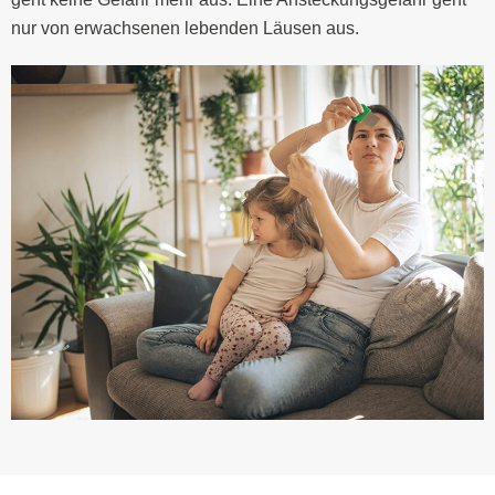
nur von erwachsenen lebenden Läusen aus.