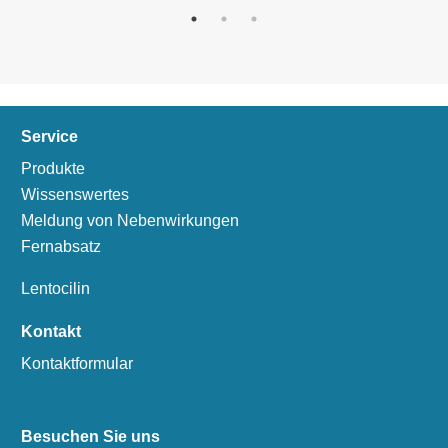
Service
Produkte
Wissenswertes
Meldung von Nebenwirkungen
Fernabsatz
Lentocilin
Kontakt
Kontaktformular
Besuchen Sie uns