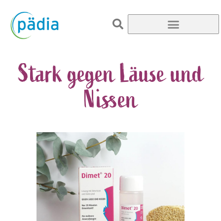
Stark gegen Läuse und
Nissen