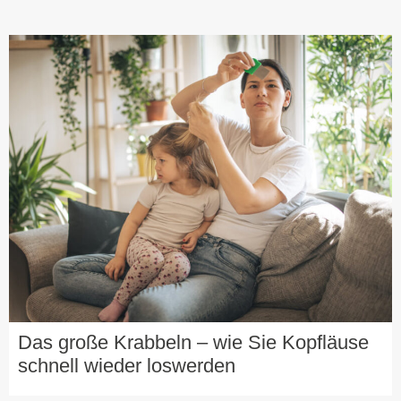
Das große Krabbeln – wie Sie Kopfläuse
schnell wieder loswerden