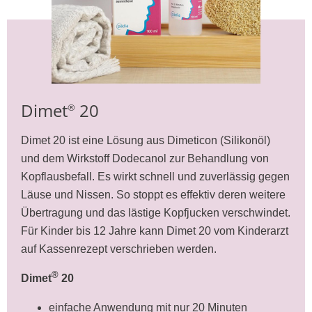
Dimet
20
®
Dimet 20 ist eine Lösung aus Dimeticon (Silikonöl)
und dem Wirkstoff Dodecanol zur Behandlung von
Kopflausbefall. Es wirkt schnell und zuverlässig gegen
Läuse und Nissen. So stoppt es effektiv deren weitere
Übertragung und das lästige Kopfjucken verschwindet.
Für Kinder bis 12 Jahre kann Dimet 20 vom Kinderarzt
auf Kassenrezept verschrieben werden.
®
Dimet
20
einfache Anwendung mit nur 20 Minuten