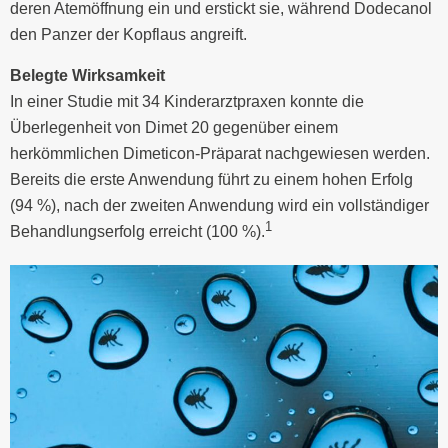
deren Atemöffnung ein und erstickt sie, während Dodecanol
den Panzer der Kopflaus angreift.
Belegte Wirksamkeit
In einer Studie mit 34 Kinderarztpraxen konnte die
Überlegenheit von Dimet 20 gegenüber einem
herkömmlichen Dimeticon-Präparat nachgewiesen werden.
Bereits die erste Anwendung führt zu einem hohen Erfolg
(94 %), nach der zweiten Anwendung wird ein vollständiger
1
Behandlungserfolg erreicht (100 %).