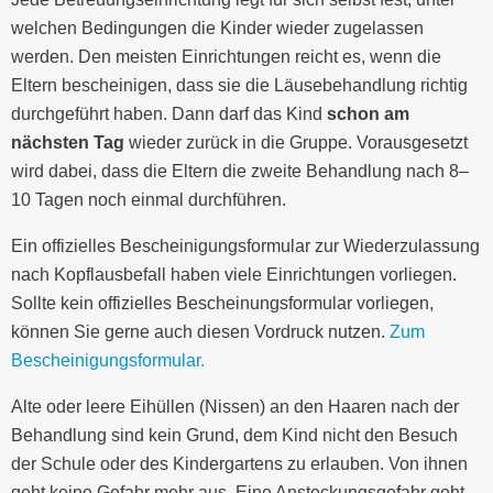
welchen Bedingungen die Kinder wieder zugelassen
werden. Den meisten Einrichtungen reicht es, wenn die
Eltern bescheinigen, dass sie die Läusebehandlung richtig
durchgeführt haben. Dann darf das Kind
schon am
nächsten Tag
wieder zurück in die Gruppe. Vorausgesetzt
wird dabei, dass die Eltern die zweite Behandlung nach 8–
10 Tagen noch einmal durchführen.
Ein offizielles Bescheinigungsformular zur Wiederzulassung
nach Kopflausbefall haben viele Einrichtungen vorliegen.
Sollte kein offizielles Bescheinungsformular vorliegen,
können Sie gerne auch diesen Vordruck nutzen.
Zum
Bescheinigungsformular.
Alte oder leere Eihüllen (Nissen) an den Haaren nach der
Behandlung sind kein Grund, dem Kind nicht den Besuch
der Schule oder des Kindergartens zu erlauben. Von ihnen
geht keine Gefahr mehr aus. Eine Ansteckungsgefahr geht