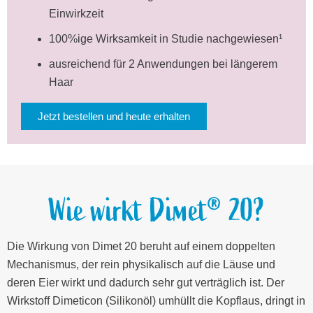
Einwirkzeit
100%ige Wirksamkeit in Studie nachgewiesen¹
ausreichend für 2 Anwendungen bei längerem
Haar
Jetzt bestellen und heute erhalten
Wie wirkt Dimet® 20?
Die Wirkung von Dimet 20 beruht auf einem doppelten
Mechanismus, der rein physikalisch auf die Läuse und
deren Eier wirkt und dadurch sehr gut verträglich ist. Der
Wirkstoff Dimeticon (Silikonöl) umhüllt die Kopflaus, dringt in