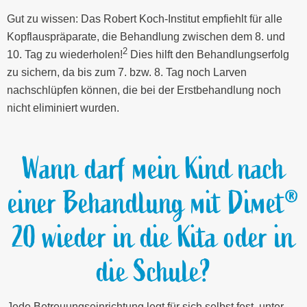
Gut zu wissen: Das Robert Koch-Institut empfiehlt für alle
Kopflauspräparate, die Behandlung zwischen dem 8. und
2
10. Tag zu wiederholen!
Dies hilft den Behandlungserfolg
zu sichern, da bis zum 7. bzw. 8. Tag noch Larven
nachschlüpfen können, die bei der Erstbehandlung noch
nicht eliminiert wurden.
Wann darf mein Kind nach
einer Behandlung mit Dimet®
20 wieder in die Kita oder in
die Schule?
Jede Betreuungseinrichtung legt für sich selbst fest, unter