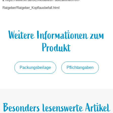
Ratgeber/Ratgeber_Kopflausbefall.html
Weitere Informationen zum
Produkt
Packungsbeilage
Pflichtangaben
Besonders lesenswerte Artikel