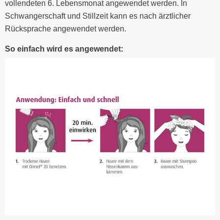
vollendeten 6. Lebensmonat angewendet werden. In
Schwangerschaft und Stillzeit kann es nach ärztlicher
Rücksprache angewendet werden.
So einfach wird es angewendet: