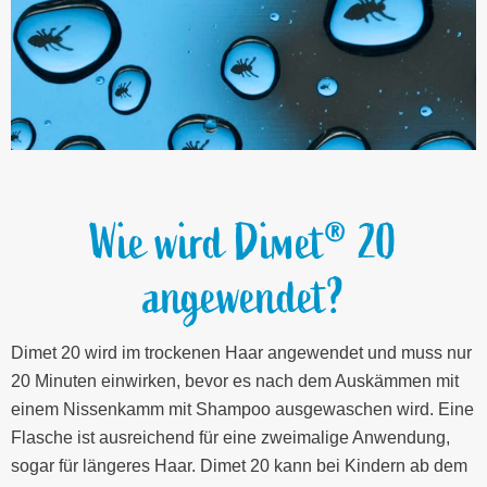
Wie wird Dimet® 20
angewendet?
Dimet 20 wird im trockenen Haar angewendet und muss nur
20 Minuten einwirken, bevor es nach dem Auskämmen mit
einem Nissenkamm mit Shampoo ausgewaschen wird. Eine
Flasche ist ausreichend für eine zweimalige Anwendung,
sogar für längeres Haar. Dimet 20 kann bei Kindern ab dem