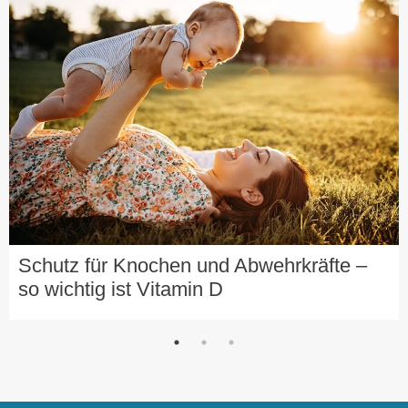
Schutz für Knochen und Abwehrkräfte –
so wichtig ist Vitamin D