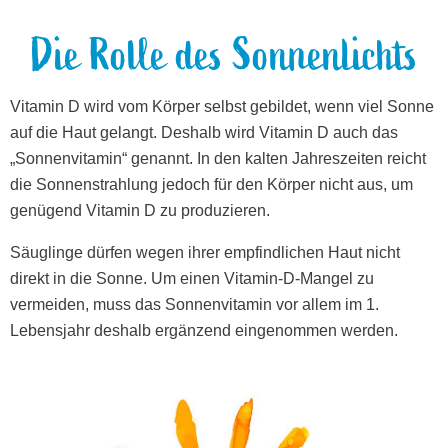
Die Rolle des Sonnenlichts
Vitamin D wird vom Körper selbst gebildet, wenn viel Sonne
auf die Haut gelangt. Deshalb wird Vitamin D auch das
„Sonnenvitamin“ genannt. In den kalten Jahreszeiten reicht
die Sonnenstrahlung jedoch für den Körper nicht aus, um
genügend Vitamin D zu produzieren.
Säuglinge dürfen wegen ihrer empfindlichen Haut nicht
direkt in die Sonne. Um einen Vitamin-D-Mangel zu
vermeiden, muss das Sonnenvitamin vor allem im 1.
Lebensjahr deshalb ergänzend eingenommen werden.