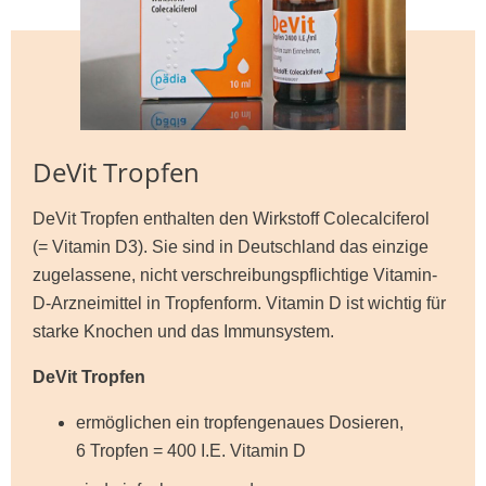
DeVit Tropfen
DeVit Tropfen enthalten den Wirkstoff Colecalciferol
(= Vitamin D3). Sie sind in Deutschland das einzige
zugelassene, nicht verschreibungspflichtige Vitamin-
D-Arzneimittel in Tropfenform. Vitamin D ist wichtig für
starke Knochen und das Immunsystem.
DeVit Tropfen
ermöglichen ein tropfengenaues Dosieren,
6 Tropfen = 400 I.E. Vitamin D