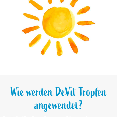
Wie werden DeVit Tropfen
angewendet?