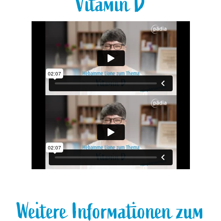
Vitamin D
Weitere Informationen zum