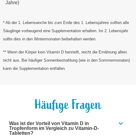
Jahre)
* Ab der 1. Lebenswoche bis zum Ende des 1. Lebensjahres sollten alle
Säuglinge vorbeugend eine Supplementation erhalten. Im 2. Lebensjahr
sollte dies in den Wintermonaten beibehalten werden.
** Wenn der Körper kein Vitamin D herstellt, reicht die Ernährung allein
nicht aus. Bei häufiger Sonnenbestrahlung (wie in den Sommermonaten)
kann die Supplementation entfallen.
Häufige Fragen
Was ist der Vorteil von Vitamin D in
Tropfenform im Vergleich zu Vitamin-D-
Tabletten?