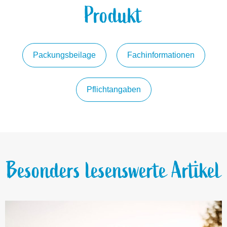
Produkt
Packungsbeilage
Fachinformationen
Pflichtangaben
Besonders lesenswerte Artikel