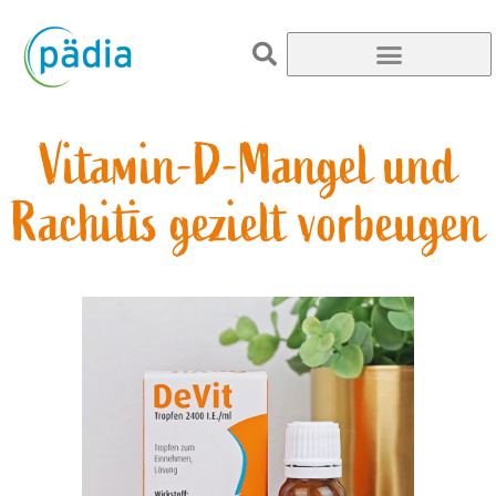
Vitamin-D-Mangel und
Rachitis gezielt vorbeugen