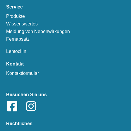
Service
Produkte
Wissenswertes
Meldung von Nebenwirkungen
Fernabsatz
Lentocilin
Kontakt
Kontaktformular
Besuchen Sie uns
Rechtliches