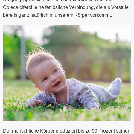
Colecalciferol, eine fettlösliche Verbindung, die als Vorstufe
bereits ganz natürlich in unserem Körper vorkommt.
Der menschliche Körper produziert bis zu 90 Prozent seiner