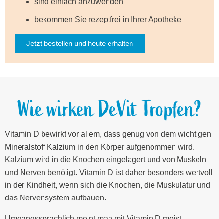
sind einfach anzuwenden
bekommen Sie rezeptfrei in Ihrer Apotheke
Jetzt bestellen und heute erhalten
Wie wirken DeVit Tropfen?
Vitamin D bewirkt vor allem, dass genug von dem wichtigen
Mineralstoff Kalzium in den Körper aufgenommen wird.
Kalzium wird in die Knochen eingelagert und von Muskeln
und Nerven benötigt. Vitamin D ist daher besonders wertvoll
in der Kindheit, wenn sich die Knochen, die Muskulatur und
das Nervensystem aufbauen.
Umgangssprachlich meint man mit Vitamin D meist