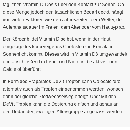
täglichen Vitamin-D-Dosis über den Kontakt zur Sonne. Ob
diese Menge jedoch den tatsächlichen Bedarf deckt, hängt
von vielen Faktoren wie den Jahreszeiten, dem Wetter, der
Aufenthaltsdauer im Freien, dem Alter oder vom Hauttyp ab.
Der Körper bildet Vitamin D selbst, wenn in der Haut
eingelagertes körpereigenes Cholesterol in Kontakt mit
Sonnenlicht kommt. Dieses wird in Vitamin D3 umgewandelt
und abschließend in Leber und Niere in die aktive Form
Calcitriol überführt.
In Form des Präparates DeVit Tropfen kann Colecalciferol
alternativ auch als Tropfen eingenommen werden, wonach
dann der gleiche Stoffwechselweg erfolgt. Und: Mit den
DeVit Tropfen kann die Dosierung einfach und genau an
den Bedarf der jeweiligen Altersgruppe angepasst werden.