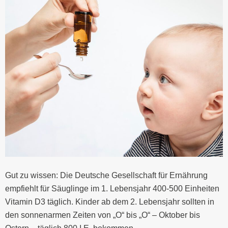
Gut zu wissen: Die Deutsche Gesellschaft für Ernährung
empfiehlt für Säuglinge im 1. Lebensjahr 400-500 Einheiten
Vitamin D3 täglich.
Kinder ab dem 2. Lebensjahr sollten in
den sonnenarmen Zeiten von „O“ bis „O“ – Oktober bis