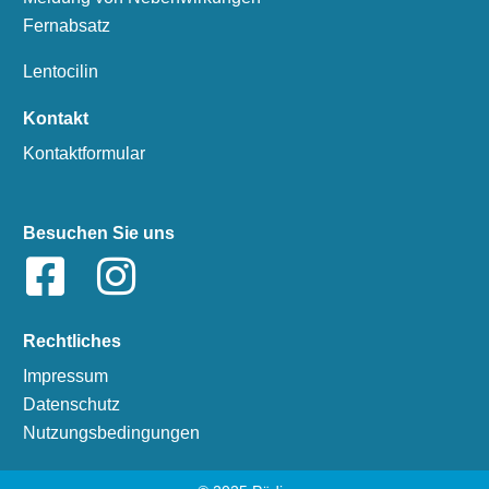
Fernabsatz
Lentocilin
Kontakt
Kontaktformular
Besuchen Sie uns
Rechtliches
Impressum
Datenschutz
Nutzungsbedingungen