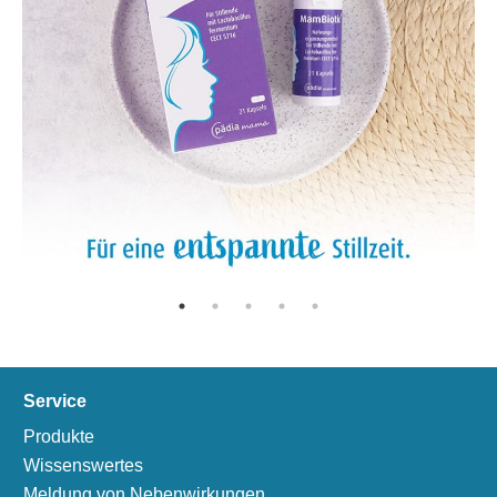
Service
Produkte
Wissenswertes
Meldung von Nebenwirkungen