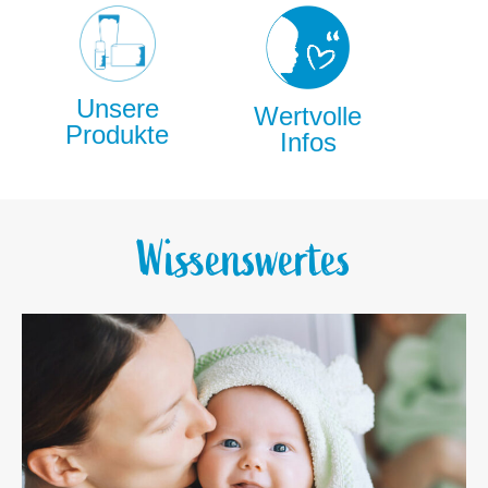
Unsere
Wertvolle
Produkte
Infos
Wissenswertes