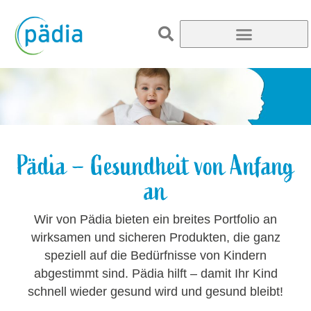
Pädia – Gesundheit von Anfang
an
Wir von Pädia bieten ein breites Portfolio an
wirksamen und sicheren Produkten, die ganz
speziell auf die Bedürfnisse von Kindern
abgestimmt sind. Pädia hilft – damit Ihr Kind
schnell wieder gesund wird und gesund bleibt!