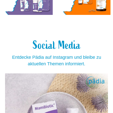
Social Media
Entdecke Pädia auf Instagram und bleibe zu
aktuellen Themen informiert.