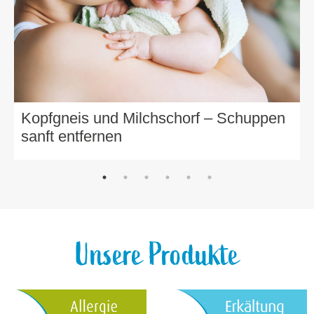
Kopfgneis und Milchschorf – Schuppen
sanft entfernen
Unsere Produkte